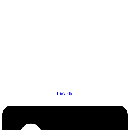
Linkedin