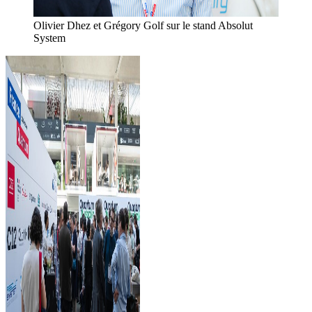
Olivier Dhez et Grégory Golf sur le stand Absolut
System