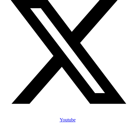
Youtube