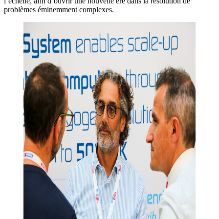
l’échelle, afin d’ouvrir une nouvelle ère dans la résolution de
problèmes éminemment complexes.