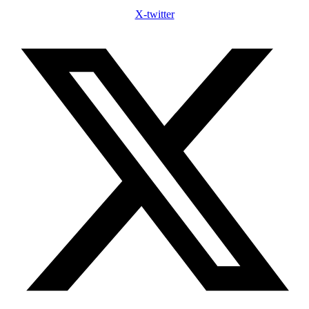
X-twitter