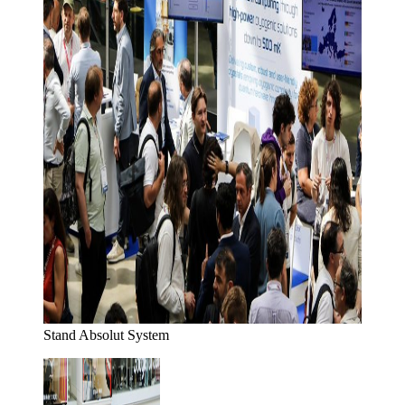
Stand Absolut System