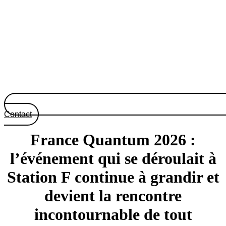
Contact
France Quantum 2026 :
l’événement qui se déroulait à
Station F continue à grandir et
devient la rencontre
incontournable de tout