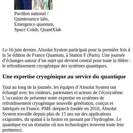
Pavillon national /
Quintessence labs,
Emergence quantum,
Space Colab, QuantXlab
Le 16 juin dernier, Absolut System participait pour la première fois à
la 5e édition de France Quantum, à Station F (Paris). Une journée
d’échanges autour d’un sujet qui devient central pour toute la filière :
le refroidissement cryogénique des systèmes quantiques.
Une
expertise
cryogénique au service du quantique
Tout au long de la journée, les équipes d’Absolut System ont
échangé avec les visiteurs, partenaires et acteurs de l’écosystème.
L’occasion de présenter notre expertise en systèmes de
refroidissement cryogénique nouvelle génération, conçus et
fabriqués en France. PME deeptech fondée en 2010, Absolut
System travaille depuis plus de 15 ans sur des applications
exigeantes, du spatial à la fusion en passant par l’hydrogène. Le
quantique est un domaine où nos technologies trouvent toute leur
pertinence.