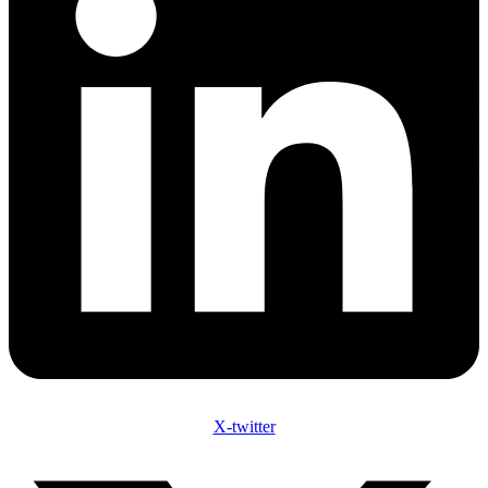
X-twitter