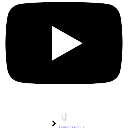
Contactez-nous