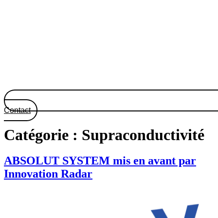
Contact
Catégorie :
Supraconductivité
ABSOLUT SYSTEM mis en avant par
Innovation Radar