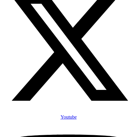
Youtube