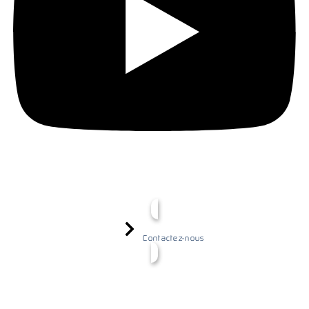
Contactez-nous