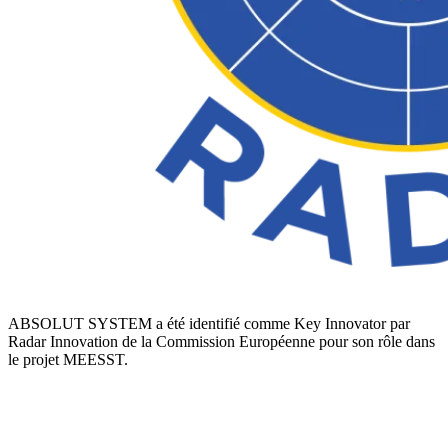
ABSOLUT SYSTEM a été identifié comme Key Innovator par
Radar Innovation de la Commission Européenne pour son rôle dans
le projet MEESST.