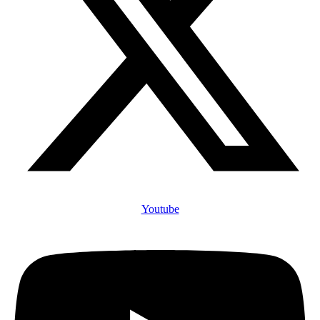
Youtube