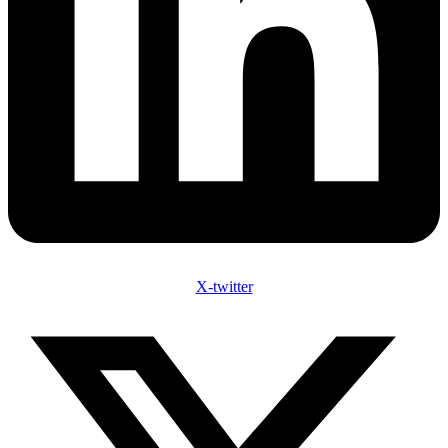
X-twitter