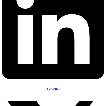
X-twitter