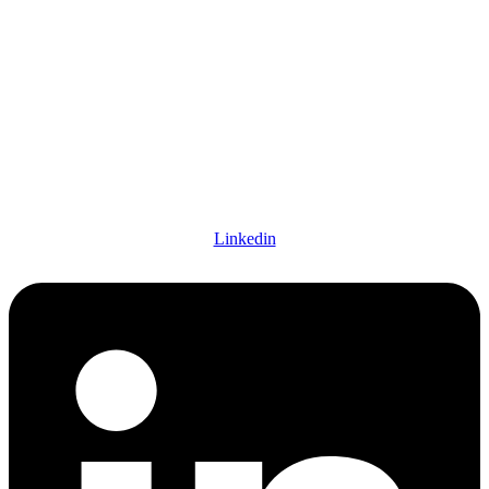
Linkedin