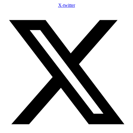
X-twitter