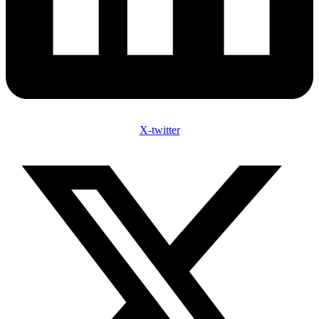
X-twitter