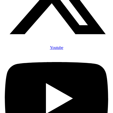
Youtube