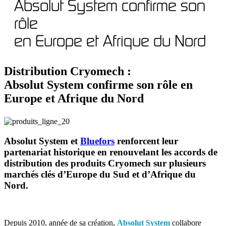
Absolut System confirme son
rôle
en Europe et Afrique du Nord
Distribution Cryomech :
Absolut System confirme son rôle en
Europe et Afrique du Nord
Absolut System
et
Bluefors
renforcent leur
partenariat historique en renouvelant les accords de
distribution des produits Cryomech sur plusieurs
marchés clés d’Europe du Sud et d’Afrique du
Nord.
Depuis 2010, année de sa création,
Absolut System
collabore