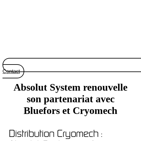
Contact
Absolut System renouvelle
son partenariat avec
Bluefors et Cryomech
Distribution Cryomech :