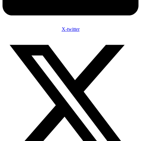
X-twitter