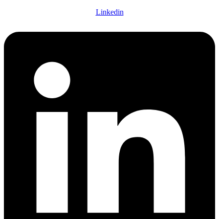
Linkedin