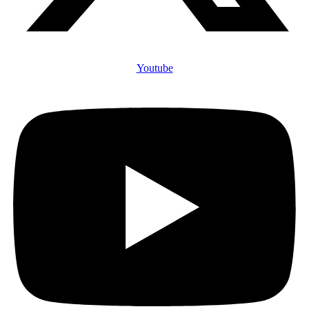
Youtube