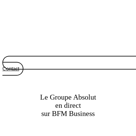
Contact
Le Groupe Absolut
en direct
sur BFM Business