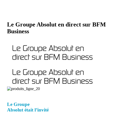
Le Groupe Absolut en direct sur BFM
Business
Le Groupe Absolut en
direct sur BFM Business
Le Groupe Absolut en
direct sur BFM Business
Le Groupe
Absolut était l’invité