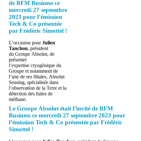
de BFM Business ce
mercredi 27 septembre
2023 pour l’émission
Tech & Co présentée
par Frédéric Simottel !
L’occasion pour
Julien
Tanchon
, président
du Groupe Absolut, de
présenter
l’expertise cryogénique du
Groupe et notamment de
l’une de ses filiales, Absolut
Sensing, spécialisée dans
l’observation de la Terre et la
détection des fuites de
méthane.
Le Groupe Absolut était l’invité de BFM
Business ce mercredi 27 septembre 2023 pour
l’émission Tech & Co présentée par Frédéric
Simottel !