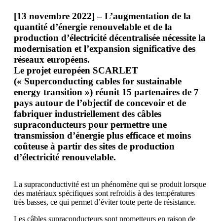
[13 novembre 2022] – L’augmentation de la
quantité d’énergie renouvelable et de la
production d’électricité décentralisée nécessite la
modernisation et l’expansion significative des
réseaux européens.
Le projet européen SCARLET
(« Superconducting cables for sustainable
energy transition ») réunit 15 partenaires de 7
pays autour de l’objectif de concevoir et de
fabriquer industriellement des câbles
supraconducteurs pour permettre une
transmission d’énergie plus efficace et moins
coûteuse à partir des sites de production
d’électricité renouvelable.
La supraconductivité est un phénomène qui se produit lorsque
des matériaux spécifiques sont refroidis à des températures
très basses, ce qui permet d’éviter toute perte de résistance.
Les câbles supraconducteurs sont prometteurs en raison de