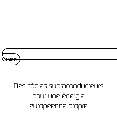
Contact
Des câbles supraconducteurs
pour une énergie
européenne propre