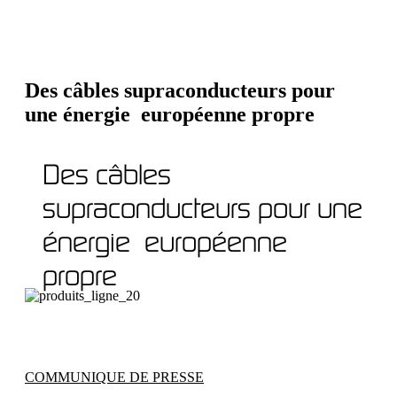
Des câbles supraconducteurs pour
une énergie européenne propre
Des câbles
supraconducteurs pour une
énergie européenne
propre
COMMUNIQUE DE PRESSE