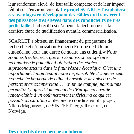
leur rendement élevé, de leur taille compacte et de leur impact
réduit sur l’environnement.
Le projet SCARLET exploitera
ces avantages en développant des câbles qui transfèrent
des puissances très élevées dans des conducteurs de très
petite taille.
L’objectif est d’amener la technologie à la
dernière étape de qualification avant la commercialisation.
SCARLET a obtenu un financement du programme de
recherche et d’innovation Horizon Europe de l’Union
européenne pour une durée de quatre ans et demi.
« Nous
sommes très heureux que la Commission européenne
reconnaisse le potentiel d’utilisation des câbles
supraconducteurs dans le futur réseau électrique. C’est une
opportunité et maintenant notre responsabilité d’amener cette
nouvelle technologie de câble d’énergie à des niveaux de
performance commerciale ».
En fin de compte, nous allons
permettre l’approvisionnement de l’Europe en énergie
renouvelable à un coût nettement inférieur à ce qui est
possible aujourd’hui »
, déclare le coordinateur du projet,
Niklas Magnusson, de SINTEF Energy Research, en
Norvège.
Des objectifs de recherche ambitieux