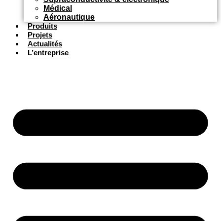
Médical
Aéronautique
Produits
Projets
Actualités
L’entreprise