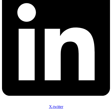
X-twitter