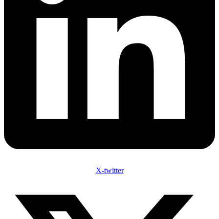
X-twitter