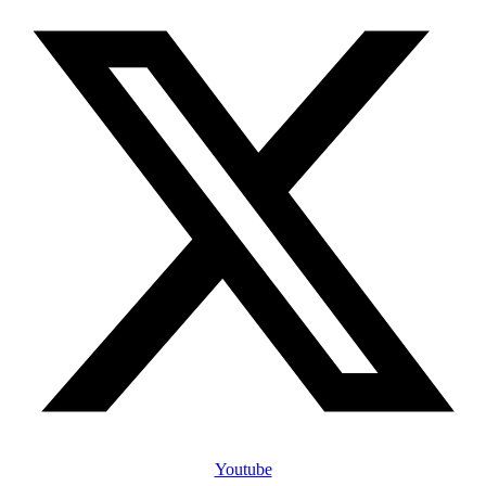
Youtube