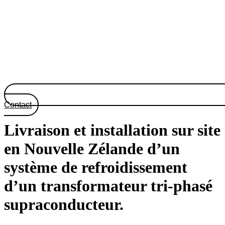
Contact
Livraison et installation sur site
en Nouvelle Zélande d’un
système de refroidissement
d’un transformateur tri-phasé
supraconducteur.