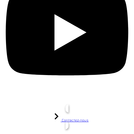
Contactez-nous