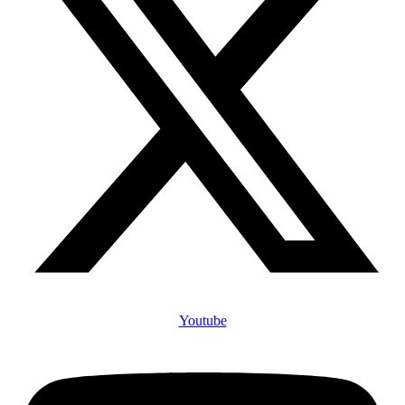
Youtube