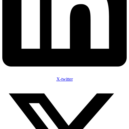
X-twitter