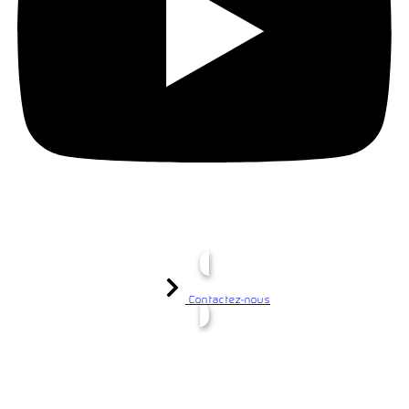
Contactez-nous