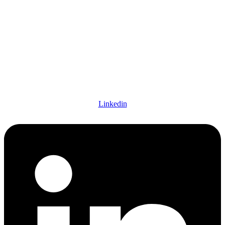
Linkedin