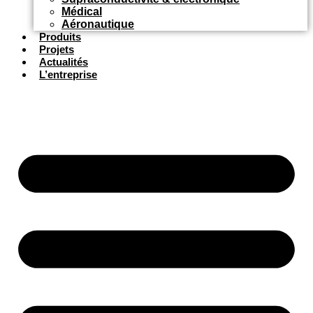
Médical
Aéronautique
Produits
Projets
Actualités
L’entreprise