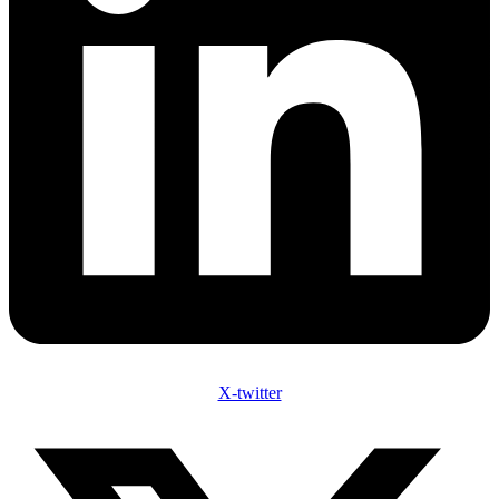
X-twitter