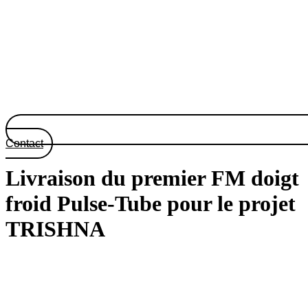
Contact
Livraison du premier FM doigt
froid Pulse-Tube pour le projet
TRISHNA