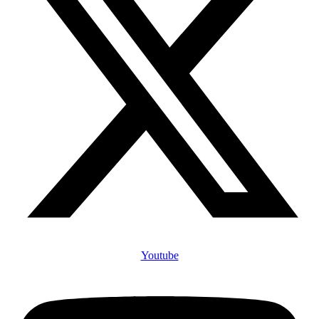
Youtube