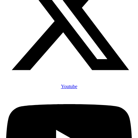
Youtube