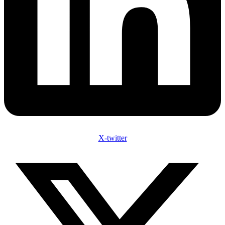
X-twitter