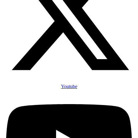
Youtube