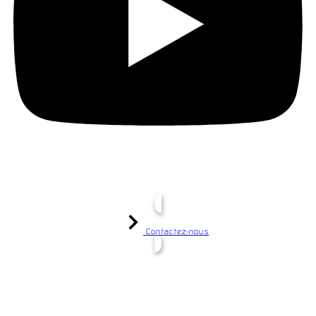
Contactez-nous