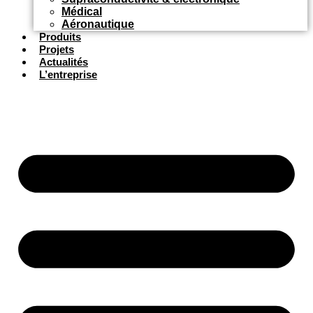
Médical
Aéronautique
Produits
Projets
Actualités
L’entreprise