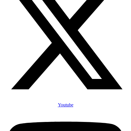
Youtube