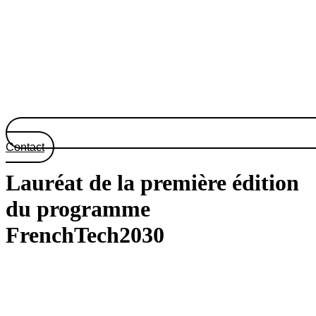
Contact
Lauréat de la première édition
du programme
FrenchTech2030