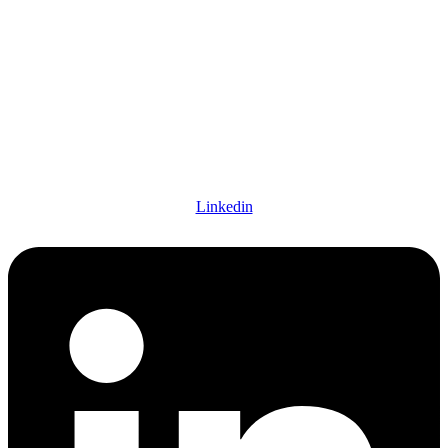
Linkedin