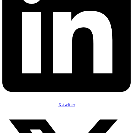
X-twitter