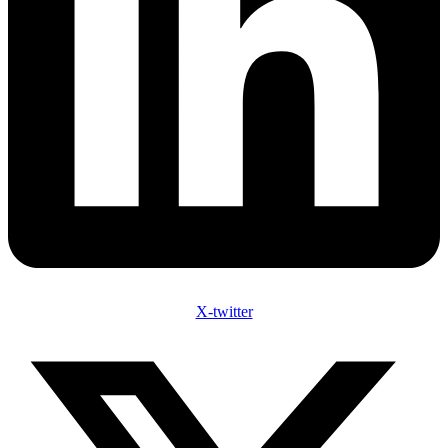
X-twitter