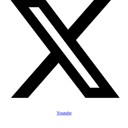
Youtube