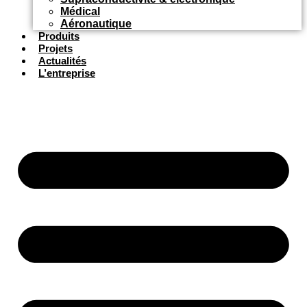
Médical
Aéronautique
Produits
Projets
Actualités
L’entreprise