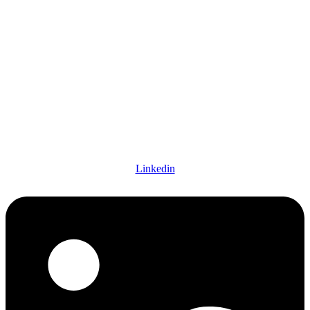
Linkedin