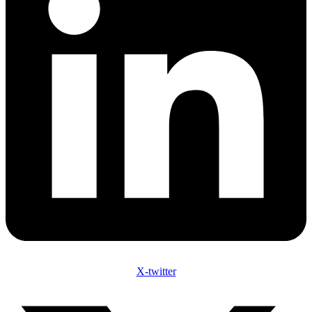
X-twitter