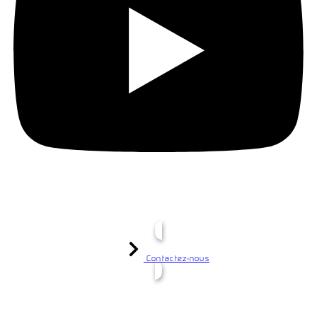
Contactez-nous