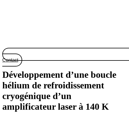
Contact
Développement d’une boucle
hélium de refroidissement
cryogénique d’un
amplificateur laser à 140 K